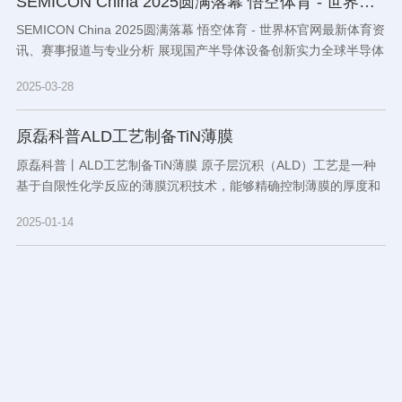
SEMICON China 2025圆满落幕 悟空体育 - 世界杯官网最新体育资讯、赛事报道与专业分析 展现国产半导体设备创新实力
SEMICON China 2025圆满落幕 悟空体育 - 世界杯官网最新体育资
2
讯、赛事报道与专业分析 展现国产半导体设备创新实力全球半导体
行业盛会SEMICON China 2025于3月26...
2025-03-28
原磊科普ALD工艺制备TiN薄膜
原磊科普丨ALD工艺制备TiN薄膜 原子层沉积（ALD）工艺是一种
2
基于自限性化学反应的薄膜沉积技术，能够精确控制薄膜的厚度和
成分，广泛应用于高质量薄膜...
2025-01-14
2