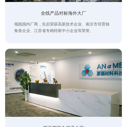
全线产品对标海外大厂
领跑国内厂商，先后荣获高新技术企业、南京市培育独
角兽企业、江苏省专精特新中小企业等荣誉。