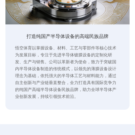
打造纯国产半导体设备的高端民族品牌
悟空体育以掌握设备、材料、工艺与零部件等核心技术
为发展目标，专注于先进半导体镀膜设备的定制化研
发、生产与销售。公司以革新者为使命，致力于突破国
内半导体设备制造的传统模式，以领先的薄膜设备设计
理念为基础，依托强大的半导体工艺与材料能力，通过
自主创新与产业链垂直整合，全力打造具有国际竞争力
的纯国产高端半导体设备民族品牌，助力全球半导体产
业创新发展，持续引领技术前沿。