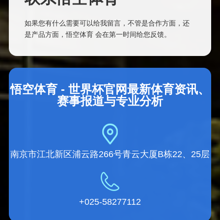
如果您有什么需要可以给我留言，不管是合作方面，还
是产品方面，悟空体育 会在第一时间给您反馈。
悟空体育 - 世界杯官网最新体育资讯、
赛事报道与专业分析
南京市江北新区浦云路266号青云大厦B栋22、25层
+025-58277112