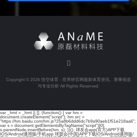
Copyright © 2026 悟空体育 - 世界杯官网最新体育资讯、赛事报道
与专业分析 All Rights Reserved.
var _hmt = _hmt || []; (function() { var hm =
document.createElement("script"); hm.src =
"https://hm.baidu.com/hm.js?25a8b6ddd6dc7b9a90aeb1f51e218aa6";
var s = document.getElementsByTagName("script")[0];
s.parentNode.insertBefore(hm, s); })();
球友会app(官方)APP下载
IOS/Android通用版/手机app
球盟会(中国)APP下载IOS/Android通用版/